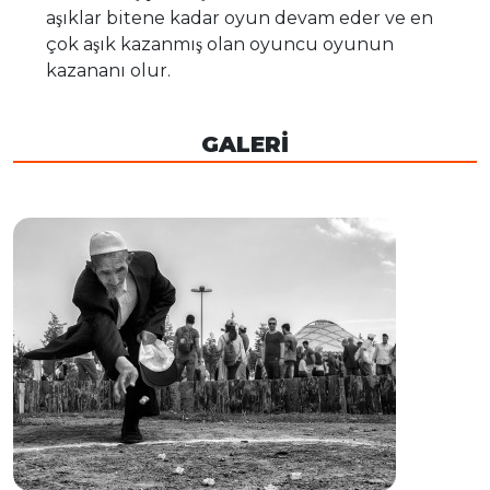
aşıklar bitene kadar oyun devam eder ve en
çok aşık kazanmış olan oyuncu oyunun
kazananı olur.
GALERİ