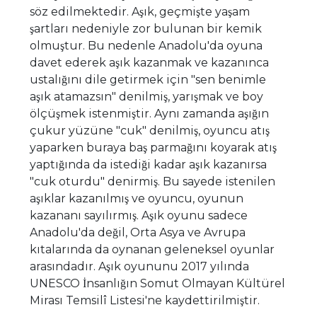
söz edilmektedir. Aşık, geçmişte yaşam
şartları nedeniyle zor bulunan bir kemik
olmuştur. Bu nedenle Anadolu'da oyuna
davet ederek aşık kazanmak ve kazanınca
ustalığını dile getirmek için "sen benimle
aşık atamazsın" denilmiş, yarışmak ve boy
ölçüşmek istenmiştir. Aynı zamanda aşığın
çukur yüzüne "cuk" denilmiş, oyuncu atış
yaparken buraya baş parmağını koyarak atış
yaptığında da istediği kadar aşık kazanırsa
"cuk oturdu" denirmiş. Bu sayede istenilen
aşıklar kazanılmış ve oyuncu, oyunun
kazananı sayılırmış. Aşık oyunu sadece
Anadolu'da değil, Orta Asya ve Avrupa
kıtalarında da oynanan geleneksel oyunlar
arasındadır. Aşık oyununu 2017 yılında
UNESCO İnsanlığın Somut Olmayan Kültürel
Mirası Temsilî Listesi'ne kaydettirilmiştir.