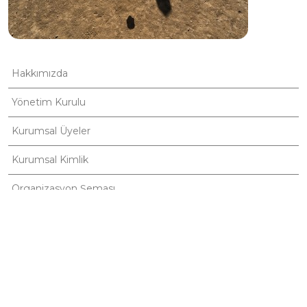
Hakkımızda
Yönetim Kurulu
Kurumsal Üyeler
Kurumsal Kimlik
Organizasyon Şeması
Etnosporlar
Faydalı Linkler
Galeri
Yayınlar