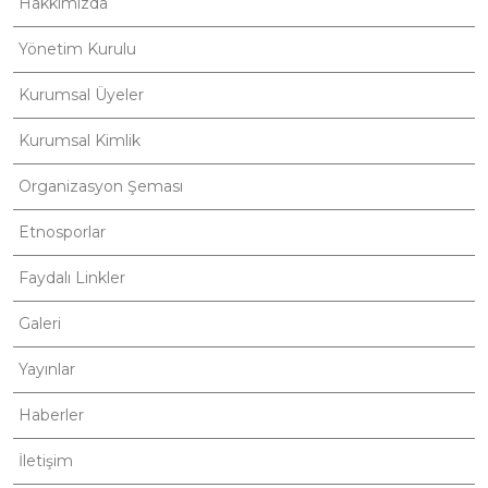
Hakkımızda
Yönetim Kurulu
Kurumsal Üyeler
Kurumsal Kimlik
Organizasyon Şeması
Etnosporlar
Faydalı Linkler
Galeri
Yayınlar
Haberler
İletişim