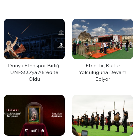
Dünya Etnospor Birliği
Etno Tır, Kültür
UNESCO’ya Akredite
Yolculuğuna Devam
Oldu
Ediyor