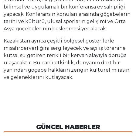
bilimsel ve uygulamalı bir konferansa ev sahipliği
yapacak. Konferansın konuları arasında göçebelerin
tarihi ve kültürü, ulusal sporların gelişimi ve Orta
Asya göçebelerinin beslenmesi yer alacak.
Kazakistan ayrıca çeşitli bölgesel gösterilerle
misafirperverliğini sergileyecek ve açılış törenine
kutsal su getiren renkli bir kervan alayıyla doruğa
ulaşacaktır. Bu canlı etkinlik, dünyanın dört bir
yanından göçebe halkların zengin kültürel mirasını
ve geleneklerini kutlayacak.
GÜNCEL HABERLER