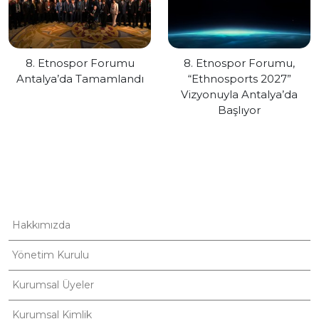
8. Etnospor Forumu
8. Etnospor Forumu,
Antalya’da Tamamlandı
“Ethnosports 2027”
Vizyonuyla Antalya’da
Başlıyor
Hakkımızda
Yönetim Kurulu
Kurumsal Üyeler
Kurumsal Kimlik