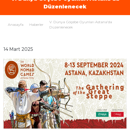
Düzenlenecek
V. Dünya Göçebe Oyunları Astana'da
Anasayfa
Haberler
Düzenlenecek
14 Mart 2025