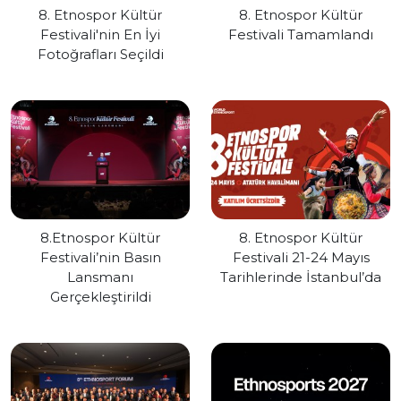
8. Etnospor Kültür
8. Etnospor Kültür
Festivali'nin En İyi
Festivali Tamamlandı
Fotoğrafları Seçildi
8.Etnospor Kültür
8. Etnospor Kültür
Festivali’nin Basın
Festivali 21-24 Mayıs
Lansmanı
Tarihlerinde İstanbul’da
Gerçekleştirildi